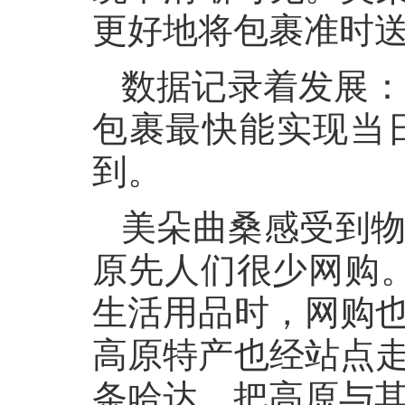
更好地将包裹准时送
数据记录着发展：站
包裹最快能实现当
到。
美朵曲桑感受到物
原先人们很少网购
生活用品时，网购也
高原特产也经站点走
条哈达，把高原与其