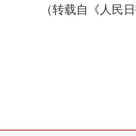
（转载自《人民日报