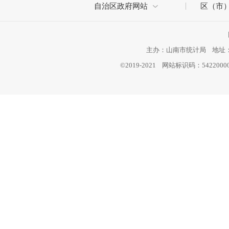
自治区政府网站
区（市
主办：山南市统计局 地址：西
©2019-2021 网站标识码：542200