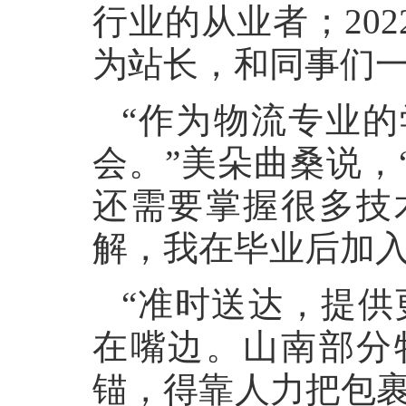
行业的从业者；20
为站长，和同事们
“作为物流专业
会。”美朵曲桑说，
还需要掌握很多技
解，我在毕业后加入
“准时送达，提供
在嘴边。山南部分
锚，得靠人力把包裹