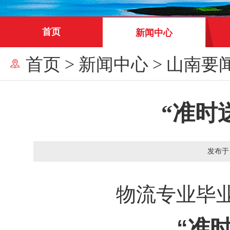
首页
新闻中心
首页
>
新闻中心
>
山南要
“准时
发布于
物流专业毕
“准