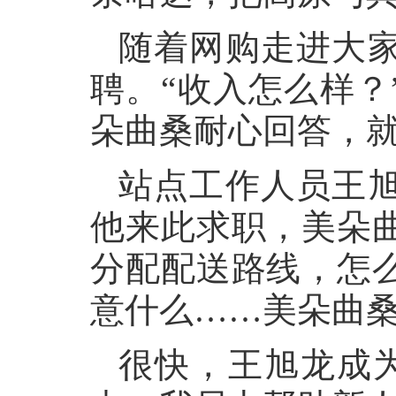
随着网购走进大
聘。“收入怎么样？
朵曲桑耐心回答，
站点工作人员王
他来此求职，美朵
分配配送路线，怎
意什么……美朵曲
很快，王旭龙成