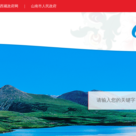
西藏政府网
|
山南市人民政府