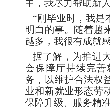
中，我尽力帮助新人
“刚毕业时，我是
明白的事。随着越
越多，我很有成就感
据了解，为推进
会保障厅持续完善
务，以维护合法权
业和新就业形态劳
保障升级、服务精