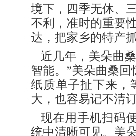
境下，四季无休、三
不利，准时的重要性
达，把家乡的特产抓
近几年，美朵曲桑
智能。”美朵曲桑回
纸质单子扯下来，
大，也容易记不清订
现在用手机扫码
统中清晰可见。美朵