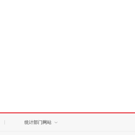
统计部门网站