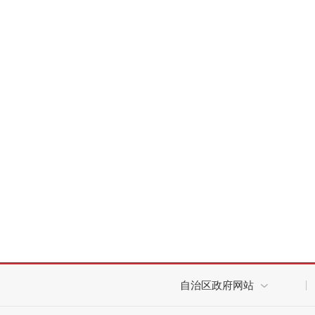
自治区政府网站