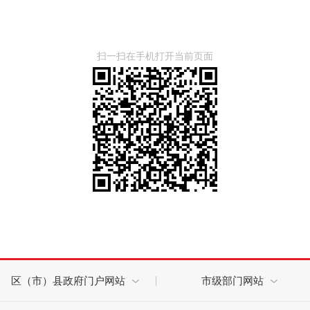
扫一扫在手机打开当前页面
区（市）县政府门户网站
市级部门网站