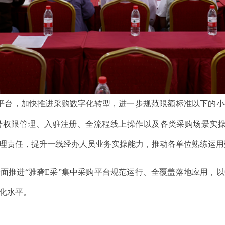
”平台，加快推进采购数字化转型，进一步规范限额标准以下的
权限管理、入驻注册、全流程线上操作以及各类采购场景实操
理责任，提升一线经办人员业务实操能力，推动各单位熟练运用
面推进“雅砻E采”集中采购平台规范运行、全覆盖落地应用，
化水平。