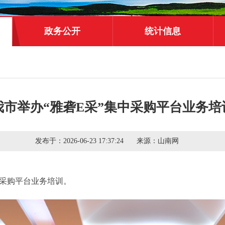
政务公开
统计信息
我市举办“雅砻E采”集中采购平台业务培
发布于：
2026-06-23 17:37:24
来源：
山南网
中采购平台业务培训。