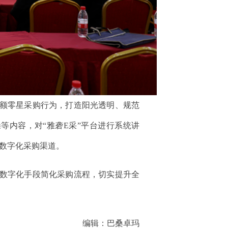
小额零星采购行为，打造阳光透明、规范
等内容，对“雅砻E采”平台进行系统讲
数字化采购渠道。
以数字化手段简化采购流程，切实提升全
编辑：巴桑卓玛