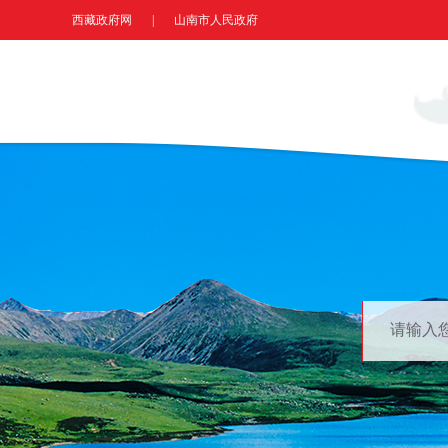
西藏政府网
|
山南市人民政府