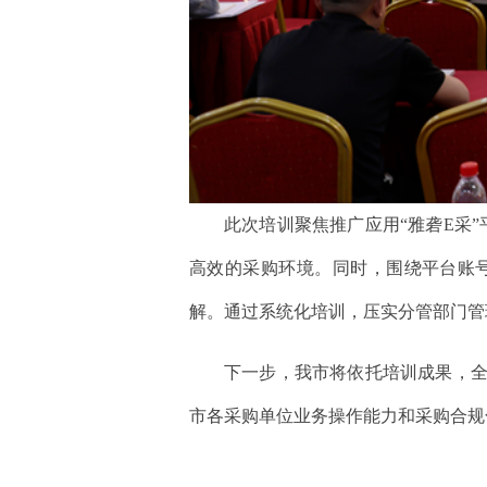
此次培训聚焦推广应用“雅砻E采
高效的采购环境。同时，围绕平台账号
解。通过系统化培训，压实分管部门管
下一步，我市将依托培训成果，全
市各采购单位业务操作能力和采购合规