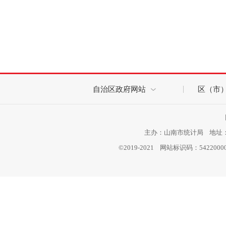
自治区政府网站
区（市
主办：山南市统计局 地址：西
©2019-2021 网站标识码：542200