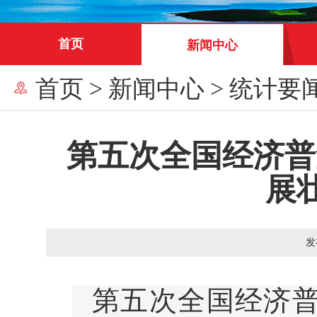
首页
新闻中心
首页
>
新闻中心
>
统计要
第五次全国经济普
展
发
第五次全国经济