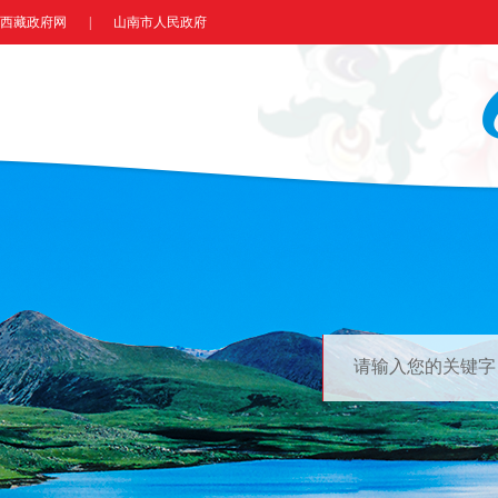
西藏政府网
|
山南市人民政府