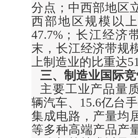
分点；中西部地区
西部地区规模以
47.7%
；长江经济
末，长江经济带规
上制造业的比重达
5
三、制造业国际竞
主要工业产品量
辆汽车、
15.6
亿台手
集成电路，产量均
等多种高端产品产