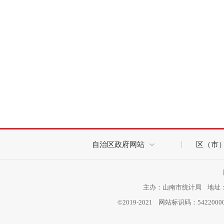
自治区政府网站
区（市
主办：山南市统计局 地址：西
©2019-2021 网站标识码：542200