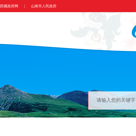
西藏政府网
|
山南市人民政府