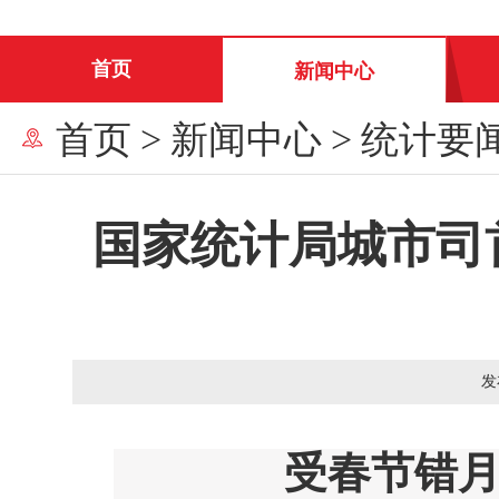
首页
新闻中心
首页
>
新闻中心
>
统计要
国家统计局城市司首
发
受春节错