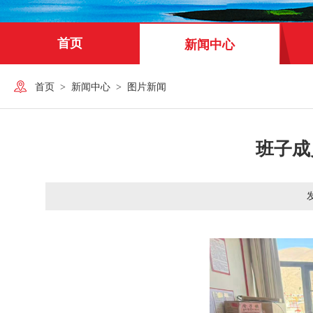
首页
新闻中心
首页
>
新闻中心
>
图片新闻
班子成