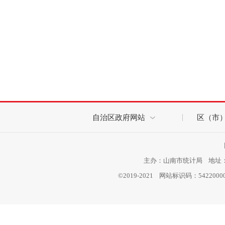
自治区政府网站
区（市
主办：山南市统计局 地址：西
©2019-2021 网站标识码：542200