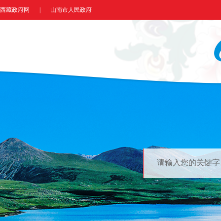
西藏政府网
|
山南市人民政府