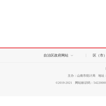
自治区政府网站
区（市
主办：山南市统计局 地址：西
©2019-2021 网站标识码：542200