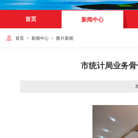
首页
新闻中心
首页
>
新闻中心
>
图片新闻
市统计局业务骨