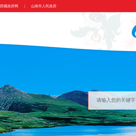
西藏政府网
|
山南市人民政府