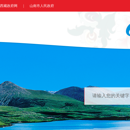
西藏政府网
|
山南市人民政府