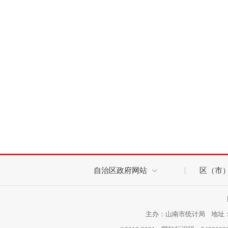
自治区政府网站
区（市
主办：山南市统计局 地址：西