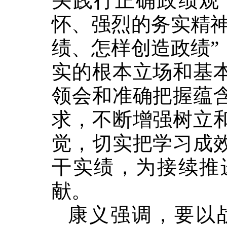
头践行正确政绩观
怀、强烈的务实精神
绩、怎样创造政绩”
实的根本立场和基
领会和准确把握蕴
求，不断增强树立
觉，切实把学习成
干实绩，为接续推
献。
康义强调，要以