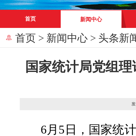
首页
新闻中心
首页
>
新闻中心
>
头条新
国家统计局党组理论
发
6月5日，国家统计