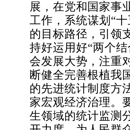
展，在党和国家事
工作，系统谋划“十
的目标路径，引领
持好运用好“两个结
会发展大势，注重
断健全完善根植我
的先进统计制度方
家宏观经济治理。
生领域的统计监测
开力度，为人民群