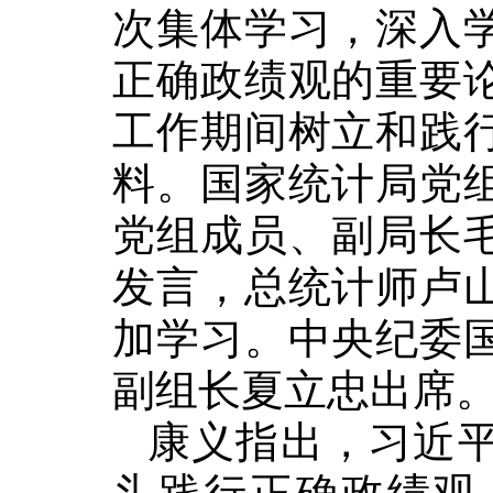
次集体学习，深入
正确政绩观的重要
工作期间树立和践
料。国家统计局党
党组成员、副局长
发言，总统计师卢
加学习。中央纪委
副组长夏立忠出席
康义指出，习近