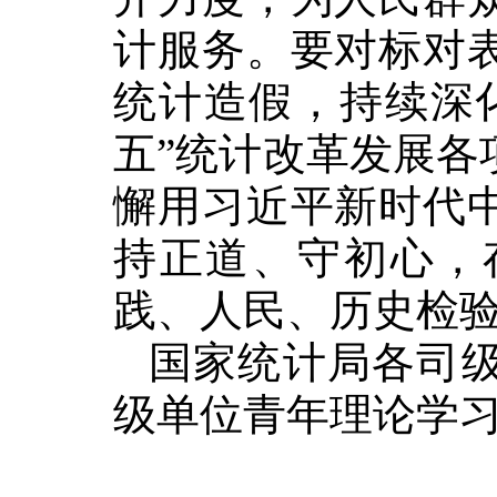
计服务。要对标对
统计造假，持续深
五”统计改革发展各
懈用习近平新时代
持正道、守初心，
践、人民、历史检
国家统计局各司
级单位青年理论学