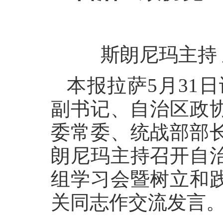
斯朗尼玛主持
本报拉萨5月31
副书记、自治区政协
委常委、统战部部
朗尼玛主持召开自
组学习会暨树立和
关同志作交流发言