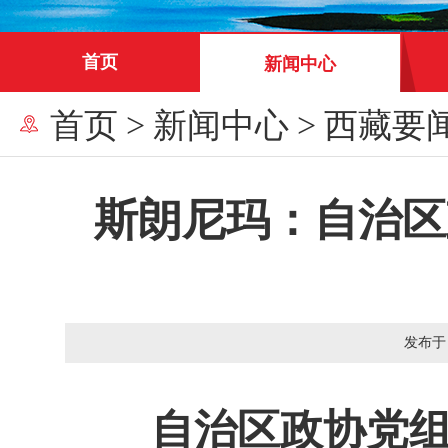
首页
新闻中心
首页
>
新闻中心
>
西藏要
斯朗尼玛：自治区
发布于
自治区政协党