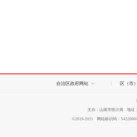
自治区政府网站
区（市
主办：山南市统计局 地址：西
©2019-2021 网站标识码：542200