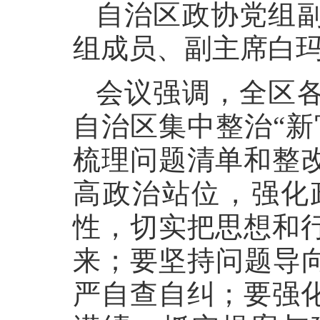
自治区政协党组
组成员、副主席白
会议强调，全区
自治区集中整治“新
梳理问题清单和整
高政治站位，强化
性，切实把思想和
来；要坚持问题导向
严自查自纠；要强