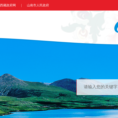
西藏政府网
|
山南市人民政府