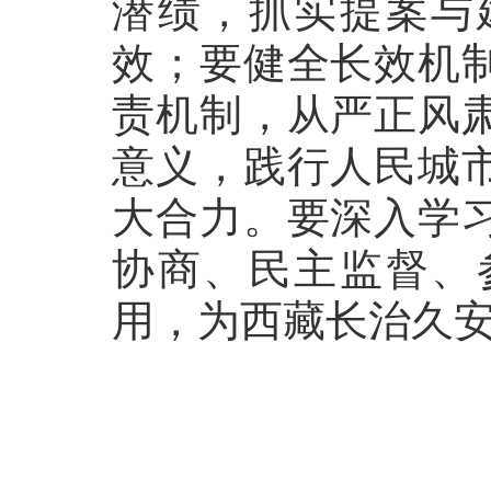
潜绩，抓实提案与
效；要健全长效机
责机制，从严正风
意义，践行人民城
大合力。要深入学
协商、民主监督、
用，为西藏长治久