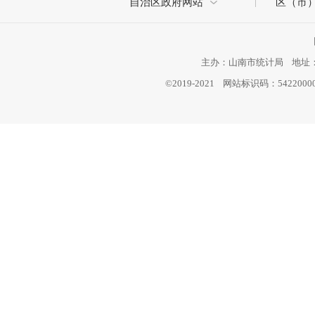
自治区政府网站
区（市
主办：山南市统计局 地址：西
©2019-2021 网站标识码：542200