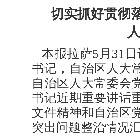
切实抓好贯彻落
本报拉萨5月31
书记，自治区人大
自治区人大常委会
书记近期重要讲话
文件精神和自治区
突出问题整治情况