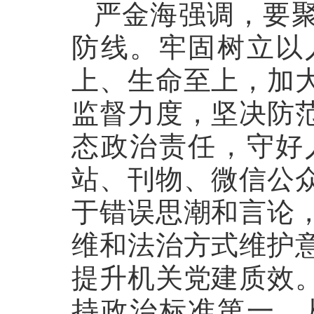
严金海强调，要
防线。牢固树立以
上、生命至上，加
监督力度，坚决防
态政治责任，守好
站、刊物、微信公
于错误思潮和言论
维和法治方式维护
提升机关党建质效
持政治标准第一，