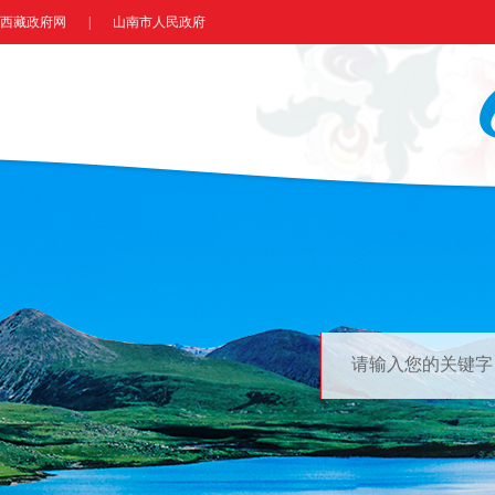
西藏政府网
|
山南市人民政府