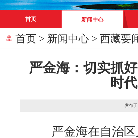
首页
新闻中心
首页
>
新闻中心
>
西藏要
严金海：切实抓好
时代
发布于
严金海在自治区