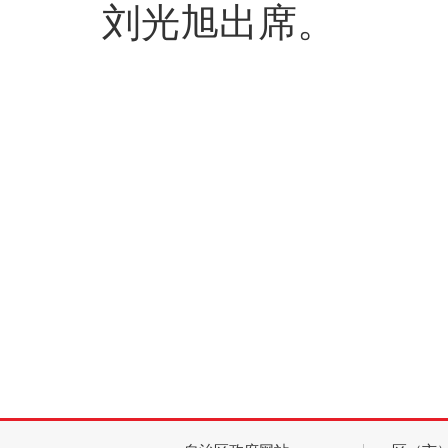
刘光旭出席。