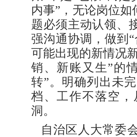
内事”，无论岗位如
题必须主动认领、
强沟通协调，做到“
可能出现的新情况新
销、新账又生”的
转”。明确列出未
档、工作不落空，
洞。
自治区人大常委