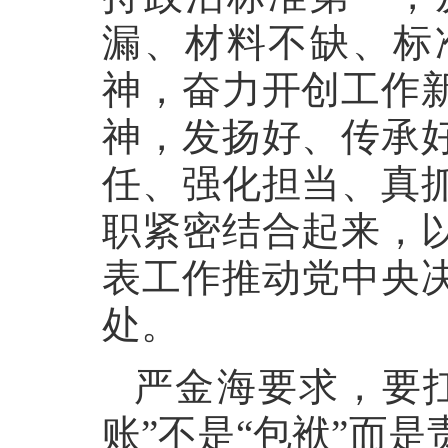
漏、材料不缺、标
神，奋力开创工作
神，发扬好、传承
任、强化担当、真
职紧密结合起来，
表工作推动党中央
处。
严金海要求，要扛
账”不是“包袱”而是