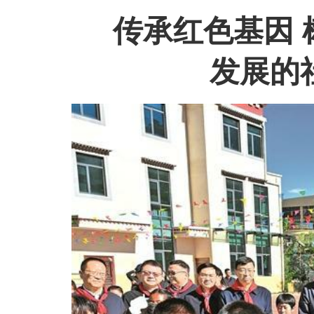
传承红色基因 
发展的