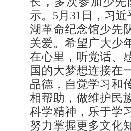
长，多次参加少先
示。5月31日，习
湖革命纪念馆少先
关爱。希望广大少年
在心里，听党话、
国的大梦想连接在
品德，自觉学习和
相帮助，做维护民
科学精神，乐于学
努力掌握更多文化