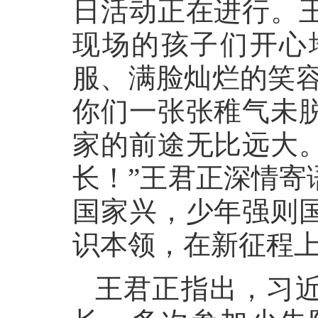
日活动正在进行。
现场的孩子们开心
服、满脸灿烂的笑容
你们一张张稚气未
家的前途无比远大
长！”王君正深情寄
国家兴，少年强则
识本领，在新征程
王君正指出，习