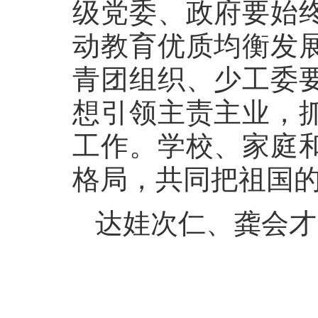
级党委、政府要始
动教育优质均衡发
青团组织、少工委
想引领主责主业，
工作。学校、家庭
格局，共同把祖国
达娃次仁、龚会才