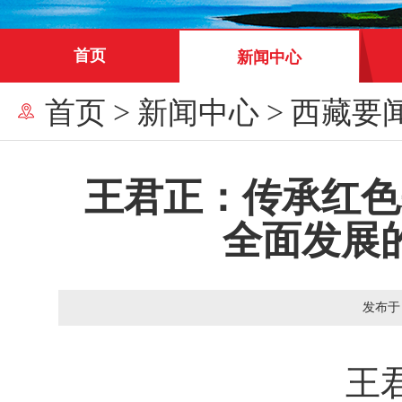
首页
新闻中心
首页
>
新闻中心
>
西藏要
王君正：传承红色
全面发展
发布于
王