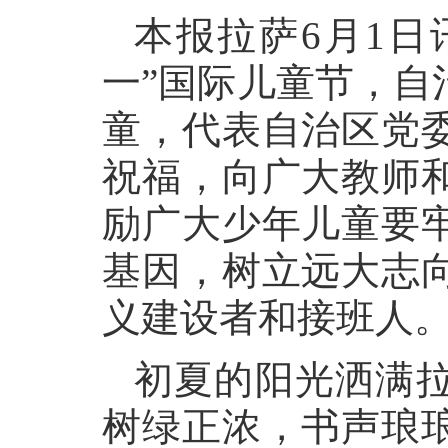
本报拉萨6月1日
一”国际儿童节，自
童，代表自治区党
祝福，向广大教师
励广大少年儿童要
基因，树立远大志
义建设者和接班人
初夏的阳光洒满
树绿正浓，书声琅