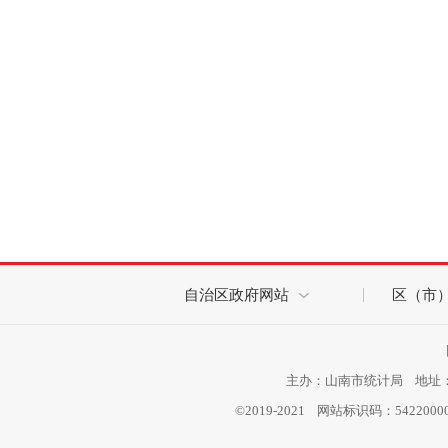
自治区政府网站
区（市
主办：山南市统计局 地址：西
©2019-2021 网站标识码：542200