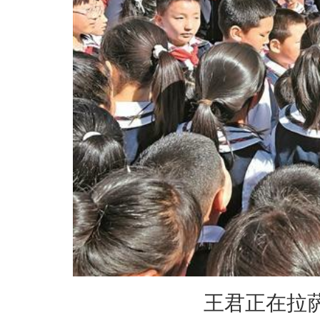
王君正在拉