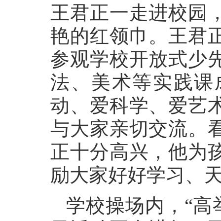
王君正一走进校园
艳的红领巾。王君
参观学校开放式少
法、美术等实践课
动、爱科学、爱艺
与大家亲切交流。
正十分高兴，他为
励大家好好学习、
学校操场内，“高