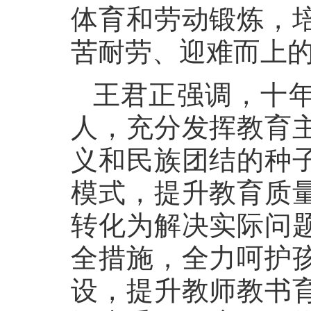
体育和劳动锻炼，
苦耐劳、迎难而上
王君正强调，十
人，充分发挥教育
义和民族团结的种
模式，提升教育质
转化为解决实际问
全措施，全力呵护
设，提升教师教书