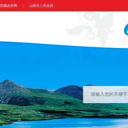
西藏政府网
|
山南市人民政府