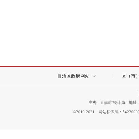
自治区政府网站
区（市
主办：山南市统计局 地址：西
©2019-2021 网站标识码：542200