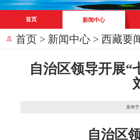
首页
新闻中心
首页
>
新闻中心
>
西藏要
自治区领导开展“
发布于
自治区领