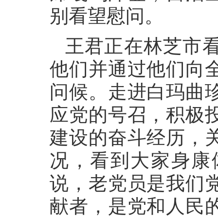
别看望慰问。
王君正在林芝市
他们并通过他们向
问候。走进白玛曲
应党的号召，积极
建设的奋斗经历，
况，看到大家身康
说，老党员是我们
献者，是党和人民