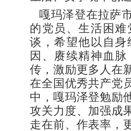
嘎玛泽登在拉萨
的党员、生活困难
谈，希望他以自身
因、赓续精神血脉
传，激励更多人在
在全国优秀共产党
中，嘎玛泽登勉励
攻关力度、加强成
走在前、作表率，