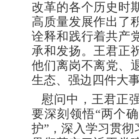
改革的各个历史时
高质量发展作出了
诠释和践行着共产
承和发扬。王君正
他们离岗不离党、
生态、强边四件大
慰问中，王君正
要深刻领悟“两个确
护”，深入学习贯彻