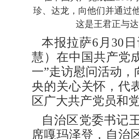
珍、达龙，向他们并通过
这是王君正与达
本报拉萨6月30日
慧）在中国共产党成
一”走访慰问活动，
央的关心关怀，代
区广大共产党员和
自治区党委书记
席嘎玛泽登，自治