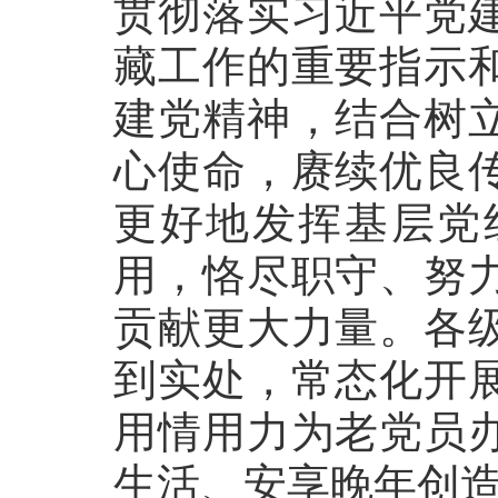
贯彻落实习近平党
藏工作的重要指示
建党精神，结合树
心使命，赓续优良
更好地发挥基层党
用，恪尽职守、努
贡献更大力量。各
到实处，常态化开
用情用力为老党员
生活、安享晚年创