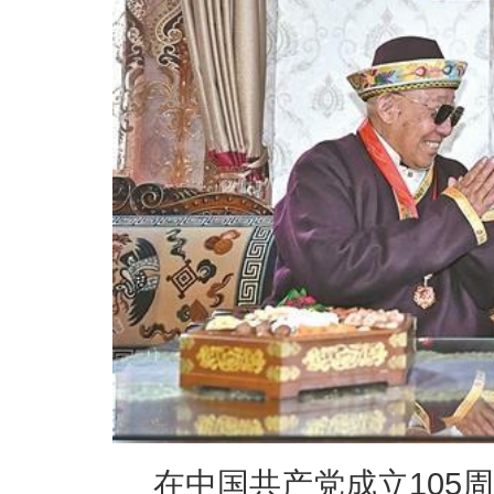
在中国共产党成立105