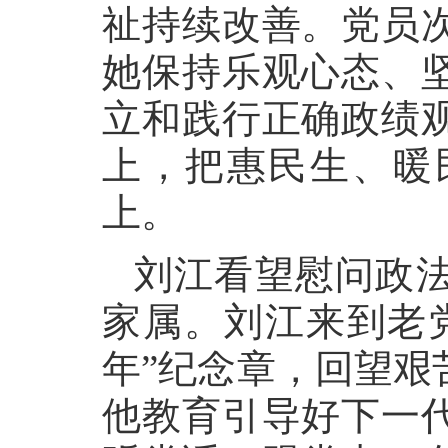
祉持续改善。党员
她保持乐观心态、
立和践行正确政绩
上，把惠民生、暖
上。
刘江看望慰问政
家属。刘江来到老党
年”纪念章，回望艰
他教育引导好下一