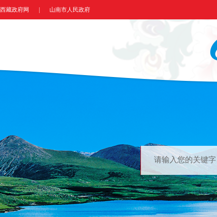
西藏政府网
|
山南市人民政府