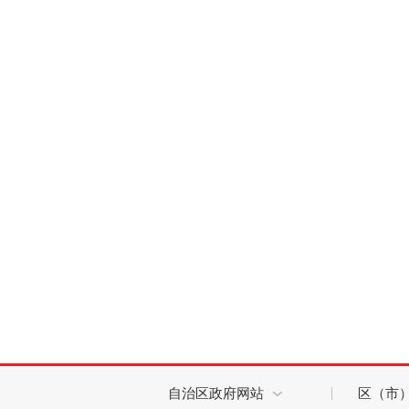
自治区政府网站
区（市