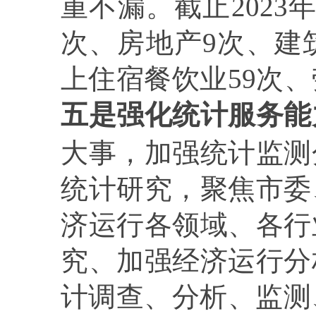
重不漏。截止
2023
次、房地产
9
次、建
上住宿餐饮业
59
次、
五是强化统计服务能
大事，加强统计监测
统计研究，聚焦市委
济运行各领域、各行
究、加强经济运行分
计调查、分析、监测