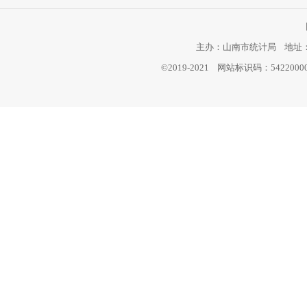
主办：山南市统计局 地址：西
©2019-2021 网站标识码：542200