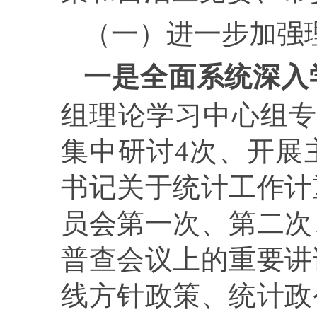
（一）进一步加强
一是全面系统深入
组理论学习中心组
集中研讨
4
次、开展
书记关于统计工作计
员会第一次、第二次
普查会议上的重要讲
线方针政策、统计政