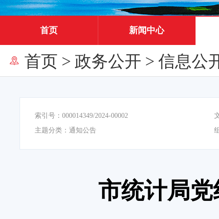
首页
新闻中心
首页
>
政务公开
>
信息公
索引号：
000014349/2024-00002
主题分类：
通知公告
市统计局党