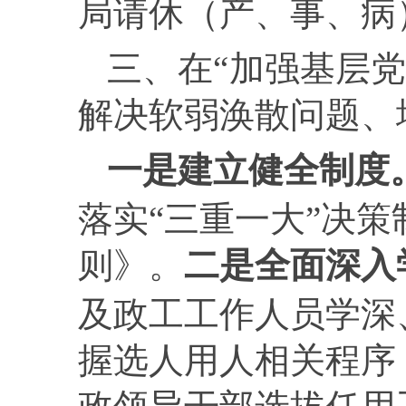
局请休（产、事、病
三、在“加强基层
解决软弱涣散问题、
一是建立健全制度
落实“三重一大”决策
则》。
二
是全面深入
及政工工作人员学深
握选人用人相关程序