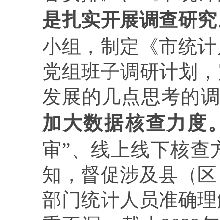
是扎实开展调查研究
小组，制定《市统计
党组班子调研计划，
发展的几点思考的
加大数据核查力度
审”、线上线下核查
知，督促涉及县
（区
部门统计人员准确理