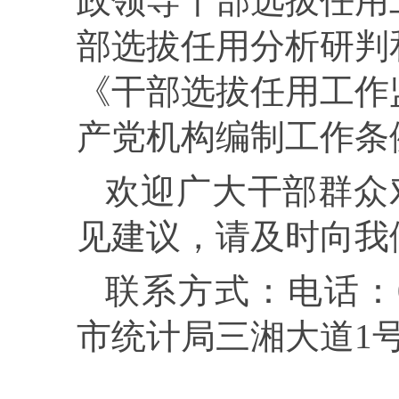
政领导干部选拔任用
部选拔任用分析研判
《干部选拔任用工作
产党机构编制工作条
欢迎广大干部群众
见建议，请及时向我
联系方式：电话：
市统计局三湘大道
1