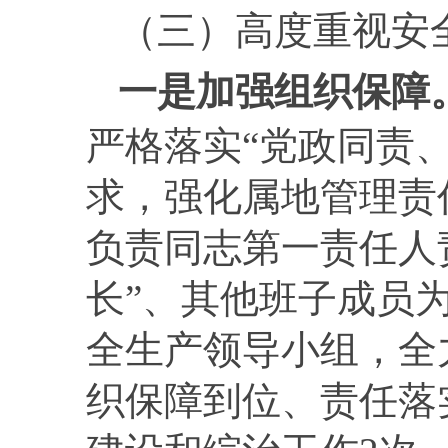
（三）
高度重视安
一是加强组织保障
严格落实“党政同责
求，强化属地管理责
负责同志第一责任人
长”、其他班子成员
全生产领导小组，全
织保障到位、责任落