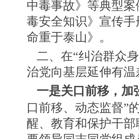
中毒事故》等典型案
毒安全知识》宣传手
命重于泰山》。
二、在“纠治群众
治党向基层延伸有温
一是
关口前移，加
口前移、动态监督”
醒、教育和保护干部