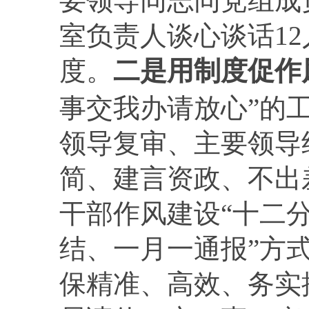
要领导同志同党组成
室负责人谈心谈话
12
度。
二是用制度促作
事交我办请放心”的
领导复审、主要领导
简、建言资政、不出
干部作风建设“十二
结、一月一通报”方
保精准、高效、务实