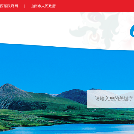
西藏政府网
|
山南市人民政府