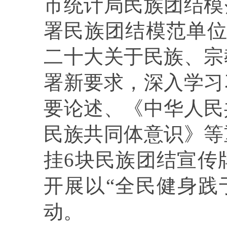
市统计局民族团结模
署民族团结模范单
二十大关于民族、宗
署新要求，深入
学习
要论述
、《中华人民
民族共同体意识》等
挂
6
块民族团结宣传
开展以“全民健身践
动。