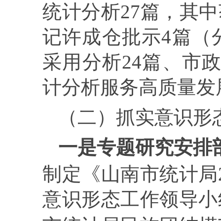
统计分析
27
篇，其中
记许成仓批示
4
篇（
采用分析
24
篇、市
计分析服务高质量发
（二）
抓实意识形
一是专题研究安排
制定《山南市统计局
意识形态工作领导小