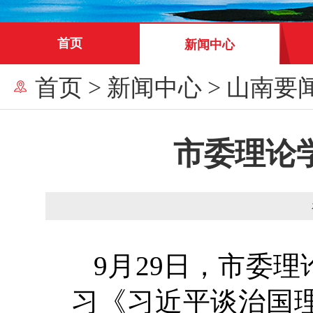
首页
新闻中心
首页
>
新闻中心
>
山南要
市委理论
9月29日，市委
习《习近平谈治国