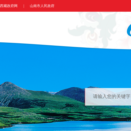
西藏政府网
|
山南市人民政府