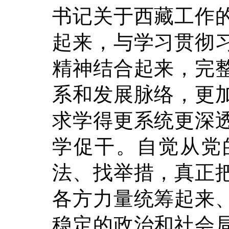
书记关于西藏工作
起来，与学习贯彻
精神结合起来，完
系和发展脉络，更
求学得更系统更深
学促干。自觉从党
法、找举措，真正
各方力量统筹起来
稳定的政治和社会