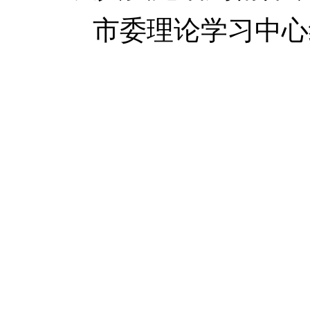
市委理论学习中心