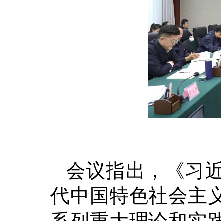
会议指出，《习
代中国特色社会主
系列重大理论和实