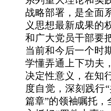
战略部署，是全面
义思想最新成果的
和广大党员干部要
当前和今后一个时
学懂弄通上下功夫，
决定性意义，在知
度自觉，深刻践行“
篇章”的领袖嘱托，