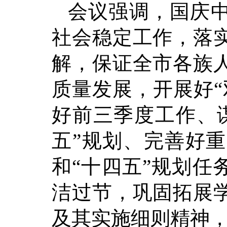
会议强调，国庆
社会稳定工作，落
解，保证全市各族
质量发展，开展好“
好前三季度工作、
五”规划、完善好
和“十四五”规划任
洁过节，巩固拓展
及其实施细则精神