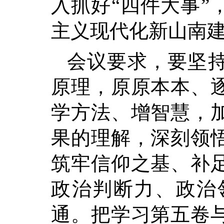
入抓好“四件大事”
主义现代化新山南
会议要求，要坚
原理，原原本本、
学方法、增智慧，
果的理解，深刻领
筑牢信仰之基、补
政治判断力、政治
通。把学习第五卷