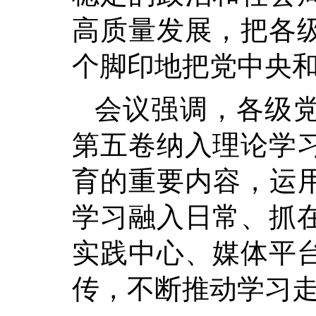
高质量发展，把各
个脚印地把党中央
会议强调，各级
第五卷纳入理论学
育的重要内容，运用
学习融入日常、抓
实践中心、媒体平
传，不断推动学习