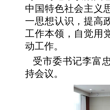
中国特色社会主义
一思想认识，提高
工作本领，自觉用
动工作。
受市委书记李富
持会议。