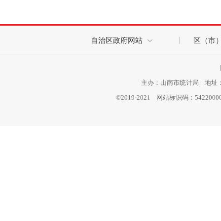
自治区政府网站
区（市
主办：山南市统计局 地址：西
©2019-2021 网站标识码：542200