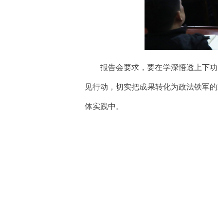
报告会要求，要在学深悟透上下功
见行动，切实把成果转化为政法铁军的
体实践中。