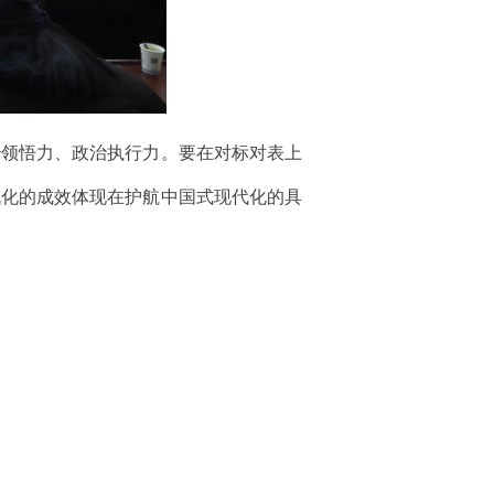
治领悟力、政治执行力。要在对标对表上
代化的成效体现在护航中国式现代化的具