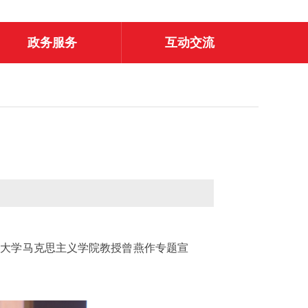
政务服务
互动交流
藏大学马克思主义学院教授曾燕作专题宣