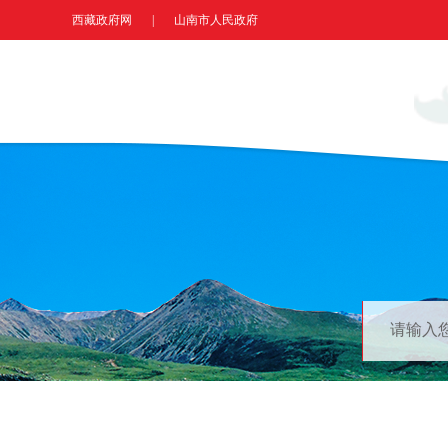
西藏政府网
|
山南市人民政府