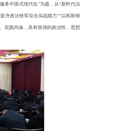
服务中国式现代化”为题，从“新时代法
提升政法铁军综合实战能力”“以机制保
涵、实践内涵，具有很强的政治性、思想