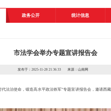
政务公开
统计信息
市法学会举办专题宣讲报告会
发布于：
2025-11-28 21:36:33
来源：
山南网
行新时代法治使命，锻造高水平政法铁军”专题宣讲报告会，邀请西