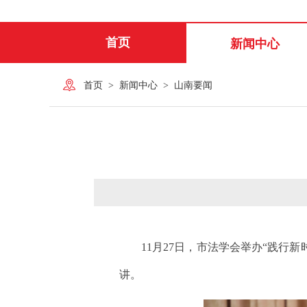
首页
新闻中心
首页
>
新闻中心
>
山南要闻
11月27日，市法学会举办“践
讲。