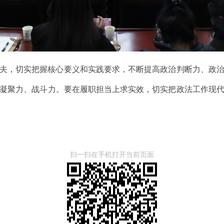
夫，切实把握核心要义和实践要求，不断提高政治判断力、政
凝聚力、战斗力。要在履职担当上求实效，切实把政法工作现
扫一扫在手机打开当前页面