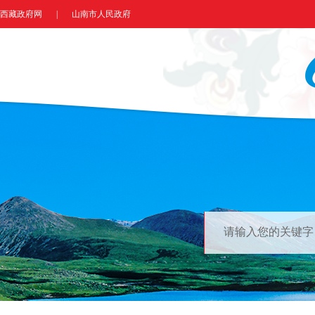
西藏政府网
|
山南市人民政府