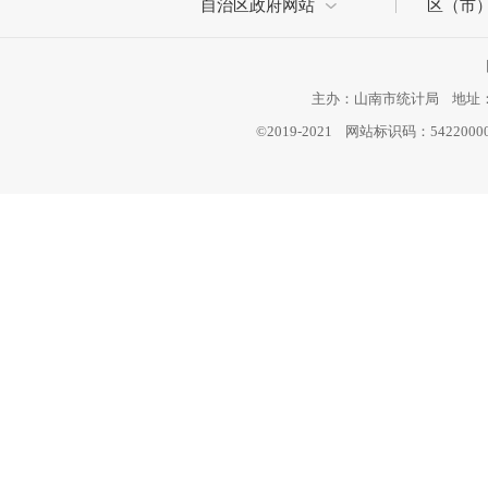
自治区政府网站
区（市
主办：山南市统计局 地址：西
©2019-2021 网站标识码：542200