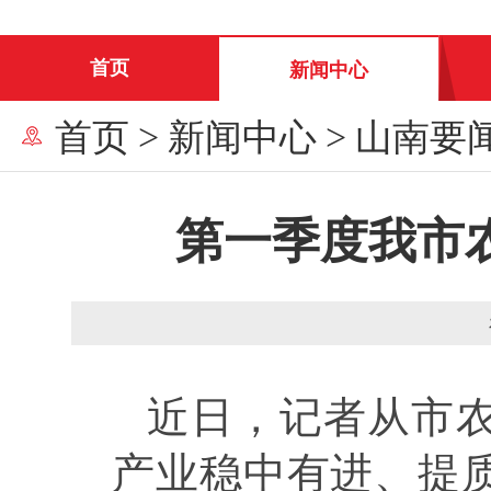
首页
新闻中心
首页
>
新闻中心
>
山南要
第一季度我市
近日，记者从市
产业稳中有进、提