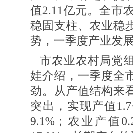
值2.11亿元。全
稳固支柱、农业稳
势，一季度产业发
市农业农村局党
娃介绍，一季度全
劲。从产值结构来
突出，实现产值1.
9.1%；农业产值