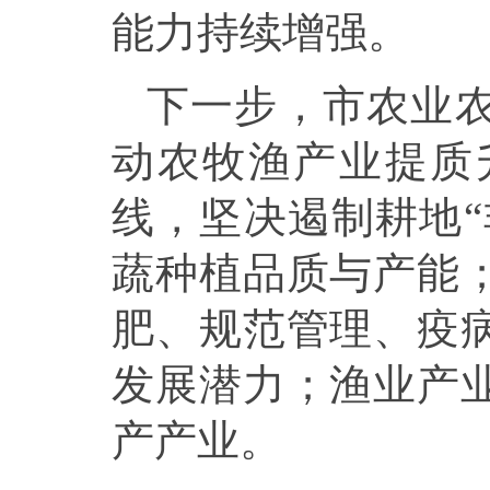
能力持续增强。
下一步，市农业
动农牧渔产业提质
线，坚决遏制耕地“
蔬种植品质与产能
肥、规范管理、疫
发展潜力；渔业产
产产业。