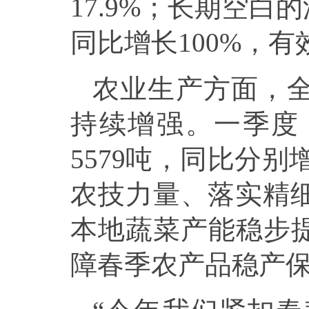
17.9%；长期空白
同比增长100%，
农业生产方面，
持续增强。一季度，
5579吨，同比分别增
农技力量、落实精
本地蔬菜产能稳步提
障春季农产品稳产