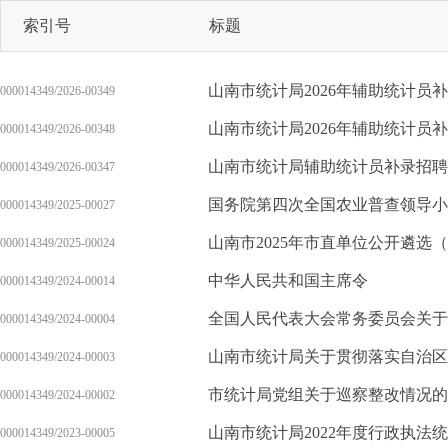
索引号
标题
山南市统计局2026年辅助统计员
000014349/2026-00349
山南市统计局2026年辅助统计员
000014349/2026-00348
山南市统计局辅助统计员补录招聘
000014349/2026-00347
000014349/2025-00027
山南市2025年市直单位公开遴选
000014349/2025-00024
中华人民共和国主席令
000014349/2024-00014
全国人民代表大会常务委员会关于
000014349/2024-00004
山南市统计局关于贯彻落实自治区
000014349/2024-00003
市统计局党组关于巡察整改情况的
000014349/2024-00002
山南市统计局2022年度行政执法
000014349/2023-00005