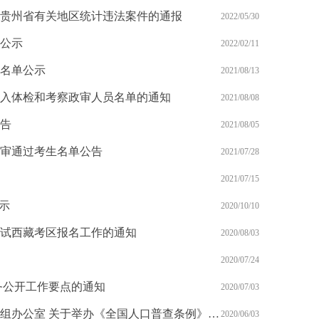
贵州省有关地区统计违法案件的通报
2022/05/30
公示
2022/02/11
名单公示
2021/08/13
入体检和考察政审人员名单的通知
2021/08/08
告
2021/08/05
审通过考生名单公告
2021/07/28
2021/07/15
示
2020/10/10
考试西藏考区报名工作的通知
2020/08/03
2020/07/24
政务公开工作要点的通知
2020/07/03
国务院第七次全国人口普查领导小组办公室 关于举办《全国人口普查条例》 有关知识竞赛活动的通告
2020/06/03