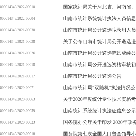
国家统计局关于河北省、河南省、
000014349/2022-00010
山南市统计系统统计执法人员信息
000014349/2022-00004
山南市统计局公开遴选拟录用人员
000014349/2021-00030
关于公布山南市统计局公开遴选进
000014349/2021-00028
山南市统计局公开遴选笔试成绩公
000014349/2021-00026
山南市统计局公开遴选资格审核初
000014349/2021-00018
山南市统计局公开遴选公告
000014349/2021-00017
山南市统计局“双随机”执法情况公
000014349/2020-00071
关于2020年度统计专业技术资格
000014349/2020-00063
山南统计系统统计执法证信息公示
000014349/2020-00059
国务院办公厅关于印发 2020年
000014349/2020-00023
000014349/2020-00018