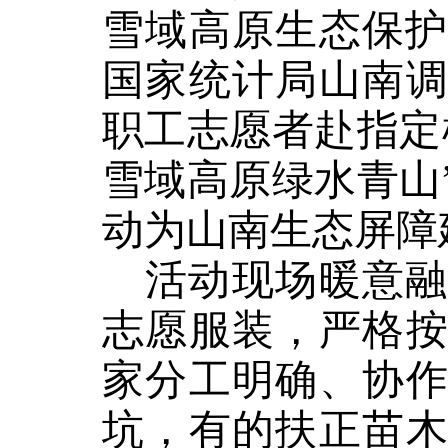
雪域高原生态保
国家统计局山南
职工
志愿者
赴指定
雪域高原绿水青山
动为山南生态屏障
活动现场暖意
志愿服装，严格
家分工明确、协
坑，有的扶正苗