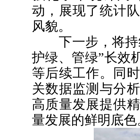
动，展现了统计
风貌。
下一步，将持续
护绿、管绿”长效
等后续工作。同
关数据监测与分
高质量发展提供
量发展的鲜明底色