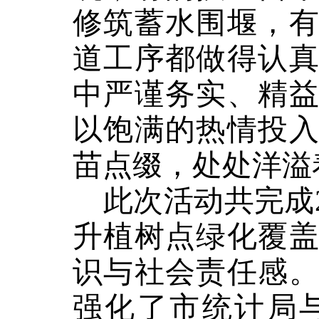
修筑蓄水围堰，
道工序都做得认
中严谨务实、精
以饱满的热情投
苗点缀，处处洋溢
此次活动共完成
升植树点绿化覆
识与社会责任感
强化了市统计局