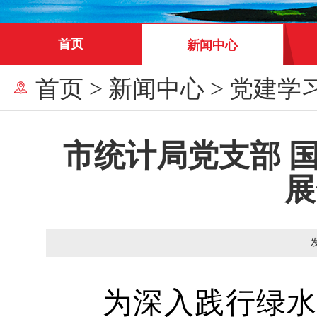
首页
新闻中心
首页
>
新闻中心
>
党建学
市统计局党支部 
展
为深入践行绿