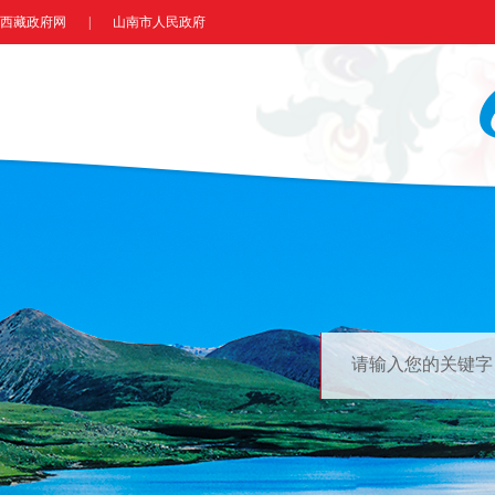
西藏政府网
|
山南市人民政府