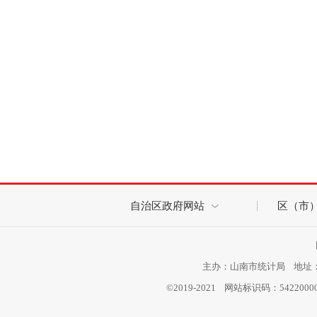
自治区政府网站
区（市
主办：山南市统计局 地址：西
©2019-2021 网站标识码：542200