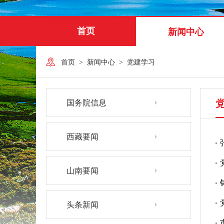
首页
新闻中心
首页
>
新闻中心
>
党建学习
国务院信息
西藏要闻
山南要闻
头条新闻