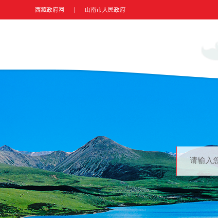
西藏政府网
|
山南市人民政府