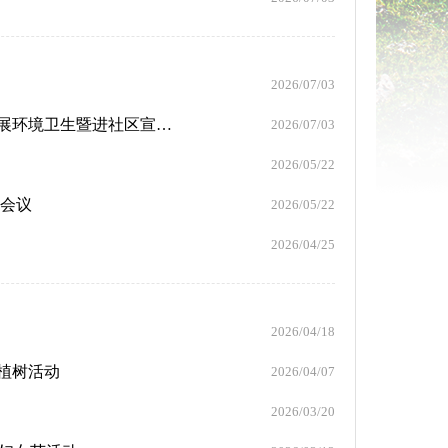
2026/07/03
党建共建聚合力 统计宣传进社区——市统计局党支部组织党员开展环境卫生暨进社区宣传活动
2026/07/03
2026/05/22
）会议
2026/05/22
2026/04/25
2026/04/18
植树活动
2026/04/07
2026/03/20