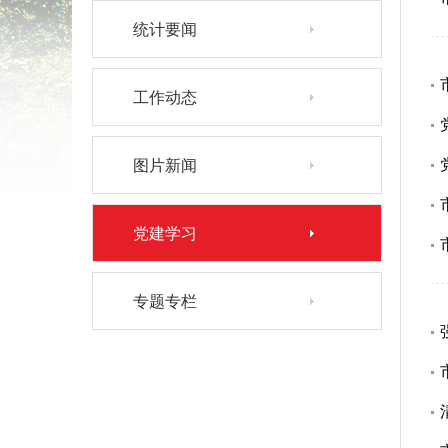
统计要闻
工作动态
图片新闻
党建学习
专题专栏