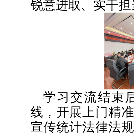
锐意进取、实干担
学习交流结束
线，开展上门精
宣传统计法律法