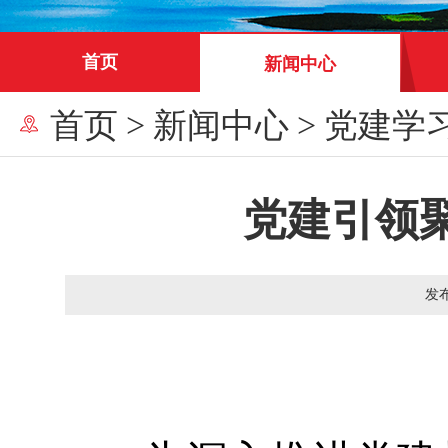
首页
新闻中心
首页
>
新闻中心
>
党建学
党建引领
发