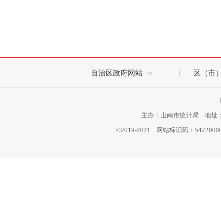
自治区政府网站
区（市
主办：山南市统计局 地址：西
©2019-2021 网站标识码：542200