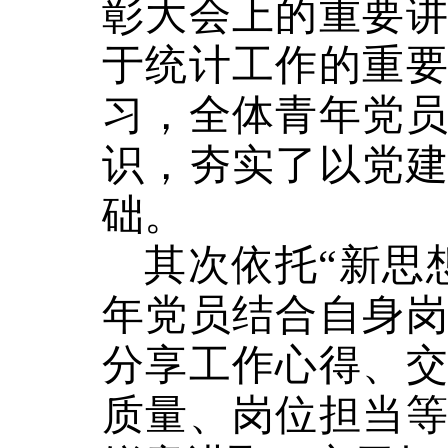
彰大会上的重要
于统计工作的重
习，全体青年党
识，夯实了以党
础。
其次依托“新思
年党员结合自身
分享工作心得、
质量、岗位担当