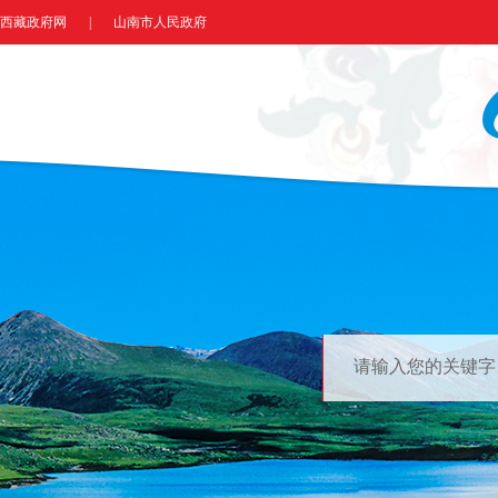
西藏政府网
|
山南市人民政府