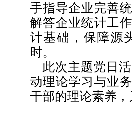
手指导企业完善
解答企业统计工
计基础，保障源
时。
此次主题党日活
动理论学习与业
干部的理论素养，