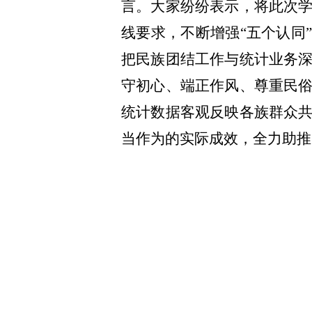
言。大家纷纷表示，将此次
线要求，不断增强“五个认同
把民族团结工作与统计业务
守初心、端正作风、尊重民
统计数据客观反映各族群众
当作为的实际成效，全力助推