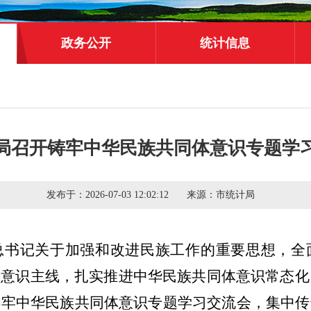
政务公开
统计信息
局召开铸牢中华民族共同体意识专题学
发布于：
2026-07-03 12:02:12
来源：
市统计局
总书记关于加强和改进民族工作的重要思想，全
体意识主线，扎实推进中华民族共同体意识常态化
铸牢中华民族共同体意识专题学习交流会，集中传