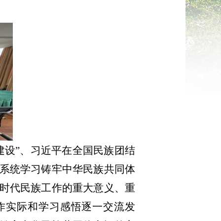
建设”、习近平在全国民族团结
系统学习铸牢中华民族共同体
时代民族工作的重大意义、重
作实际和学习感悟逐一交流发