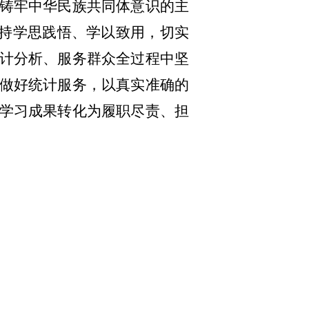
铸牢中华民族共同体意识的主
坚持学思践悟、学以致用，切实
计分析、服务群众全过程中坚
做好统计服务，以真实准确的
学习成果转化为履职尽责、担