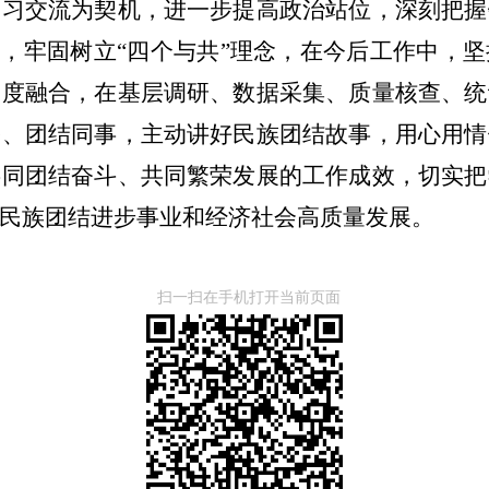
学习交流为契机，进一步提高政治站位，深刻把握
”，牢固树立“四个与共”理念，在今后工作中，
深度融合，在基层调研、数据采集、质量核查、统
俗、团结同事，主动讲好民族团结故事，用心用情
共同团结奋斗、共同繁荣发展的工作成效，切实把
民族团结进步事业和经济社会高质量发展。
扫一扫在手机打开当前页面