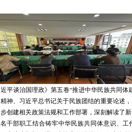
近平谈治国理政》第五卷“推进中华民族共同体
话精神、习近平总书记关于民族团结的重要论述，
进步创建相关政策法规和工作部署，深刻解读了新
名干部职工结合铸牢中华民族共同体意识、工