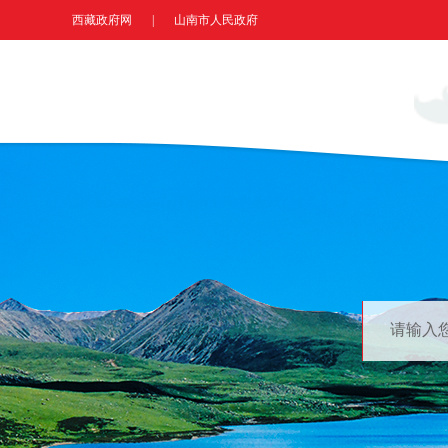
西藏政府网
|
山南市人民政府