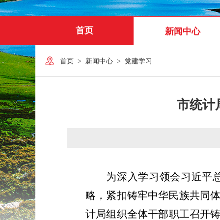
首页
新闻中心
首页
>
新闻中心
>
党建学习
市统计
为深入学习领会习近平
略，紧扣铸牢中华民族共同
计局组织全体干部职工召开